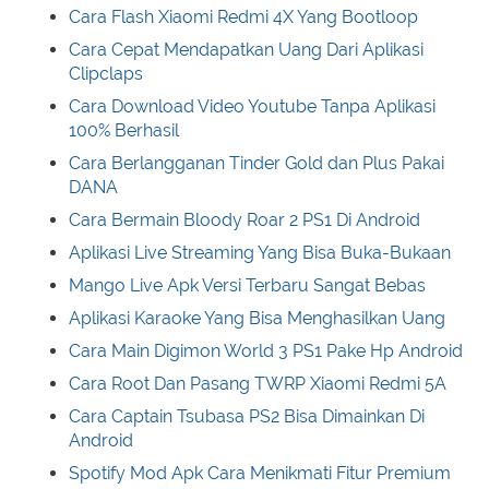
Cara Flash Xiaomi Redmi 4X Yang Bootloop
Cara Cepat Mendapatkan Uang Dari Aplikasi
Clipclaps
Cara Download Video Youtube Tanpa Aplikasi
100% Berhasil
Cara Berlangganan Tinder Gold dan Plus Pakai
DANA
Cara Bermain Bloody Roar 2 PS1 Di Android
Aplikasi Live Streaming Yang Bisa Buka-Bukaan
Mango Live Apk Versi Terbaru Sangat Bebas
Aplikasi Karaoke Yang Bisa Menghasilkan Uang
Cara Main Digimon World 3 PS1 Pake Hp Android
Cara Root Dan Pasang TWRP Xiaomi Redmi 5A
Cara Captain Tsubasa PS2 Bisa Dimainkan Di
Android
Spotify Mod Apk Cara Menikmati Fitur Premium