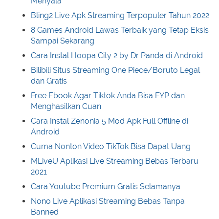
Menyala
Bling2 Live Apk Streaming Terpopuler Tahun 2022
8 Games Android Lawas Terbaik yang Tetap Eksis
Sampai Sekarang
Cara Instal Hoopa City 2 by Dr Panda di Android
Bilibili Situs Streaming One Piece/Boruto Legal
dan Gratis
Free Ebook Agar Tiktok Anda Bisa FYP dan
Menghasilkan Cuan
Cara Instal Zenonia 5 Mod Apk Full Offline di
Android
Cuma Nonton Video TikTok Bisa Dapat Uang
MLiveU Aplikasi Live Streaming Bebas Terbaru
2021
Cara Youtube Premium Gratis Selamanya
Nono Live Aplikasi Streaming Bebas Tanpa
Banned