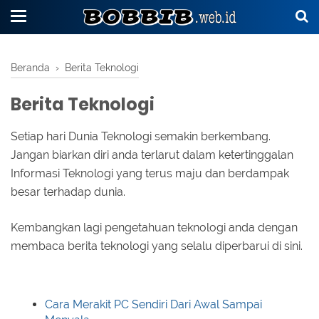
Beranda
›
Berita Teknologi
Berita Teknologi
Setiap hari Dunia Teknologi semakin berkembang.
Jangan biarkan diri anda terlarut dalam ketertinggalan
Informasi Teknologi yang terus maju dan berdampak
besar terhadap dunia.
Kembangkan lagi pengetahuan teknologi anda dengan
membaca berita teknologi yang selalu diperbarui di sini.
Cara Merakit PC Sendiri Dari Awal Sampai