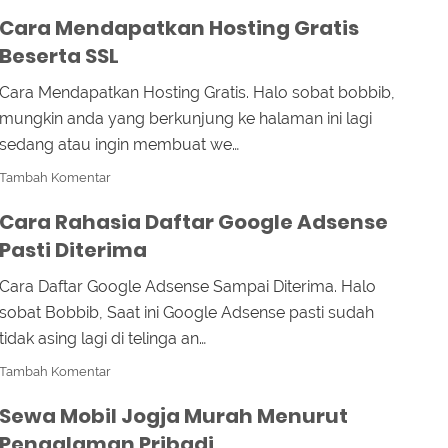
Cara Mendapatkan Hosting Gratis
Beserta SSL
Cara Mendapatkan Hosting Gratis. Halo sobat bobbib,
mungkin anda yang berkunjung ke halaman ini lagi
sedang atau ingin membuat we…
Tambah Komentar
Cara Rahasia Daftar Google Adsense
Pasti Diterima
Cara Daftar Google Adsense Sampai Diterima. Halo
sobat Bobbib, Saat ini Google Adsense pasti sudah
tidak asing lagi di telinga an…
Tambah Komentar
Sewa Mobil Jogja Murah Menurut
Pengalaman Pribadi