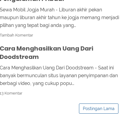
Sewa Mobil Jogja Murah - Liburan akhir pekan
maupun liburan akhir tahun ke jogja memang menjadi
pilihan yang tepat bagi anda yang…
Tambah Komentar
Cara Menghasilkan Uang Dari
Doodstream
Cara Menghasilkan Uang Dari Doodstream - Saat ini
banyak bermunculan situs layanan penyimpanan dan
berbagi video, yang cukup popu…
13 Komentar
Postingan Lama