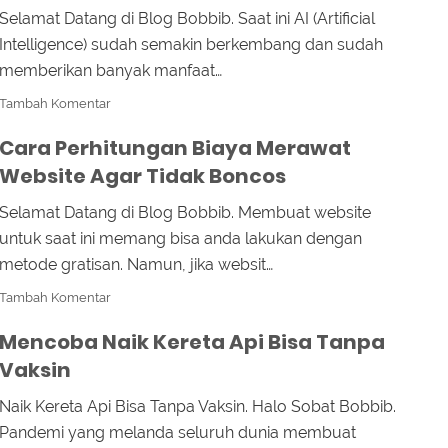
Selamat Datang di Blog Bobbib. Saat ini AI (Artificial
Intelligence) sudah semakin berkembang dan sudah
memberikan banyak manfaat…
Tambah Komentar
Cara Perhitungan Biaya Merawat
Website Agar Tidak Boncos
Selamat Datang di Blog Bobbib. Membuat website
untuk saat ini memang bisa anda lakukan dengan
metode gratisan. Namun, jika websit…
Tambah Komentar
Mencoba Naik Kereta Api Bisa Tanpa
Vaksin
Naik Kereta Api Bisa Tanpa Vaksin. Halo Sobat Bobbib.
Pandemi yang melanda seluruh dunia membuat