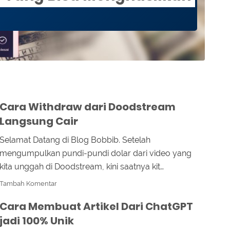
Cara Withdraw dari Doodstream
Langsung Cair
Selamat Datang di Blog Bobbib. Setelah
mengumpulkan pundi-pundi dolar dari video yang
kita unggah di Doodstream, kini saatnya kit…
Tambah Komentar
Cara Membuat Artikel Dari ChatGPT
jadi 100% Unik