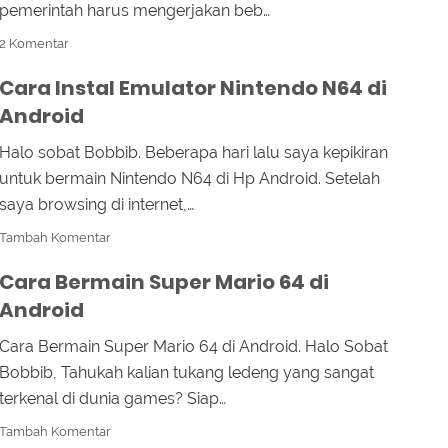
pemerintah harus mengerjakan beb…
2 Komentar
Cara Instal Emulator Nintendo N64 di
Android
Halo sobat Bobbib. Beberapa hari lalu saya kepikiran
untuk bermain Nintendo N64 di Hp Android. Setelah
saya browsing di internet,…
Tambah Komentar
Cara Bermain Super Mario 64 di
Android
Cara Bermain Super Mario 64 di Android. Halo Sobat
Bobbib, Tahukah kalian tukang ledeng yang sangat
terkenal di dunia games? Siap…
Tambah Komentar