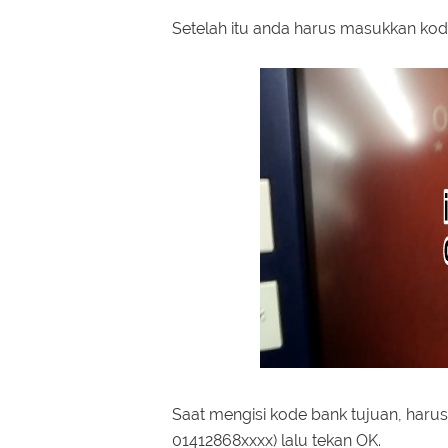
Setelah itu anda harus masukkan kod
Saat mengisi kode bank tujuan, harus 
01412868xxxx) lalu tekan OK.