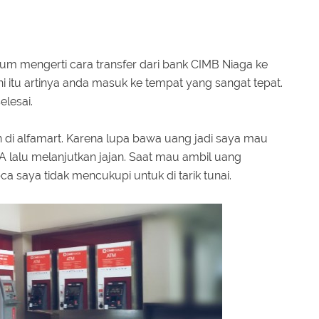
m mengerti cara transfer dari bank CIMB Niaga ke
ni itu artinya anda masuk ke tempat yang sangat tepat.
elesai.
an di alfamart. Karena lupa bawa uang jadi saya mau
A lalu melanjutkan jajan. Saat mau ambil uang
ca saya tidak mencukupi untuk di tarik tunai.