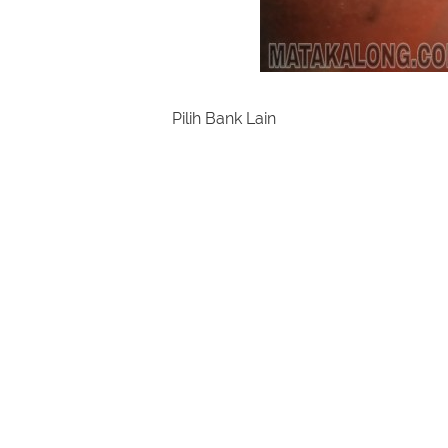
Pilih Bank Lain