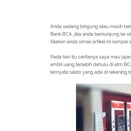
Anda sedang bingung atau masih belu
Bank BCA, jika anda berkunjung ke si
Silakan anda simak artikel ini sampai s
Pada hari itu ceritanya saya mau jaj
ambil uang terlebih dahulu di atm BC
ternyata saldo yang ada di rekening b