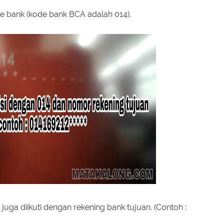
e bank (kode bank BCA adalah 014).
juga diikuti dengan rekening bank tujuan. (Contoh :