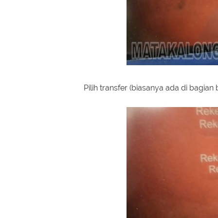
Pilih transfer (biasanya ada di bagian