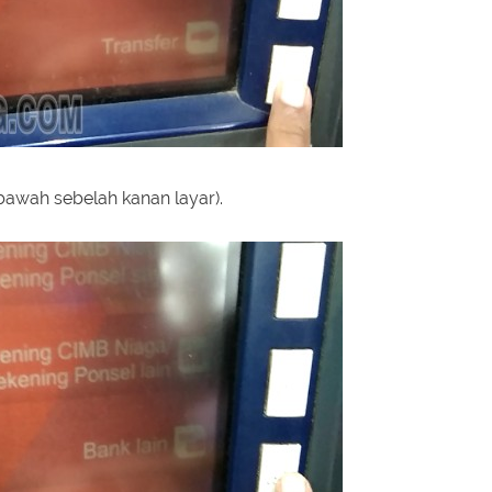
 bawah sebelah kanan layar).