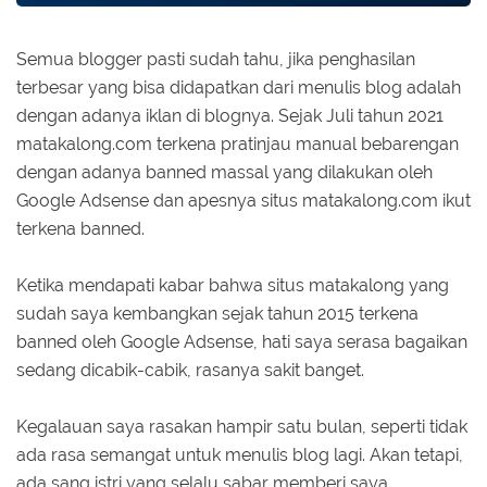
Semua blogger pasti sudah tahu, jika penghasilan
terbesar yang bisa didapatkan dari menulis blog adalah
dengan adanya iklan di blognya. Sejak Juli tahun 2021
matakalong.com terkena pratinjau manual bebarengan
dengan adanya banned massal yang dilakukan oleh
Google Adsense dan apesnya situs matakalong.com ikut
terkena banned.
Ketika mendapati kabar bahwa situs matakalong yang
sudah saya kembangkan sejak tahun 2015 terkena
banned oleh Google Adsense, hati saya serasa bagaikan
sedang dicabik-cabik, rasanya sakit banget.
Kegalauan saya rasakan hampir satu bulan, seperti tidak
ada rasa semangat untuk menulis blog lagi. Akan tetapi,
ada sang istri yang selalu sabar memberi saya