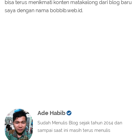
bisa terus menikmati konten matakalong dari blog baru
saya dengan nama bobbib.web.id.
Ade Habib
Sudah Menulis Blog sejak tahun 2014 dan
sampai saat ini masih terus menulis