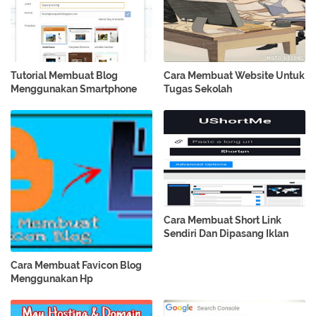
Tutorial Membuat Blog
Cara Membuat Website Untuk
Menggunakan Smartphone
Tugas Sekolah
Cara Membuat Short Link
Sendiri Dan Dipasang Iklan
Cara Membuat Favicon Blog
Menggunakan Hp