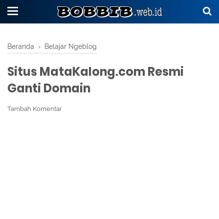
Beranda
›
Belajar Ngeblog
Situs MataKalong.com Resmi
Ganti Domain
Tambah Komentar