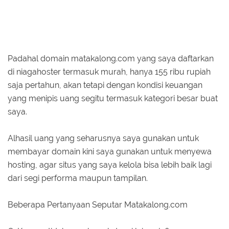
Padahal domain matakalong.com yang saya daftarkan
di niagahoster termasuk murah, hanya 155 ribu rupiah
saja pertahun, akan tetapi dengan kondisi keuangan
yang menipis uang segitu termasuk kategori besar buat
saya.
Alhasil uang yang seharusnya saya gunakan untuk
membayar domain kini saya gunakan untuk menyewa
hosting, agar situs yang saya kelola bisa lebih baik lagi
dari segi performa maupun tampilan.
Beberapa Pertanyaan Seputar Matakalong.com