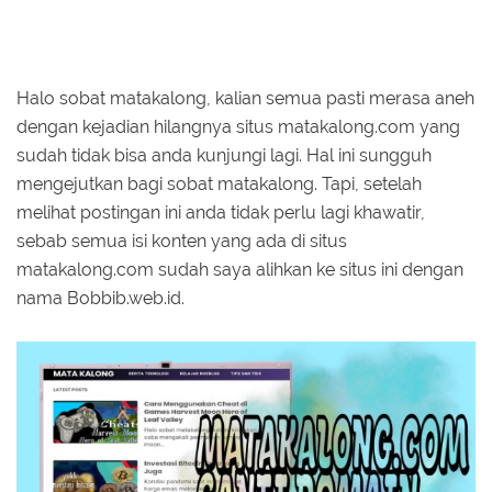
Halo sobat matakalong, kalian semua pasti merasa aneh
dengan kejadian hilangnya situs matakalong.com yang
sudah tidak bisa anda kunjungi lagi. Hal ini sungguh
mengejutkan bagi sobat matakalong. Tapi, setelah
melihat postingan ini anda tidak perlu lagi khawatir,
sebab semua isi konten yang ada di situs
matakalong.com sudah saya alihkan ke situs ini dengan
nama Bobbib.web.id.