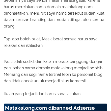
Sebenarnya saya sendiri masih merasa galau karena
harus merelakan nama domain matakalong.com
dinonaktifkan, menurut saya nama tersebut sudah kuat
dalam urusan branding dan mudah diingat oleh semua
orang.
Tapi apa boleh buat, Meski berat semua harus saya
relakan dan ikhlaskan.
Pasti tidak sedikit dari kalian merasa canggung dengan
perubahan nama domain matakalong menjadi bobbib,
Memang dari segi nama terlihat lebih ke personal blog
dan tidak cocok untuk menjadi situs komersil.
Itulah yang terjadi dan harus saya lakukan.
Matakalong.com dibanned Adsense