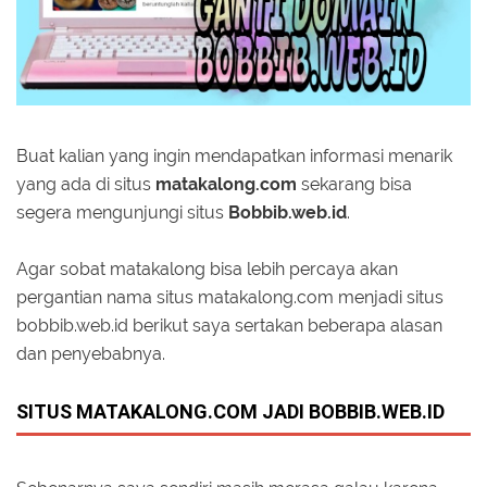
Buat kalian yang ingin mendapatkan informasi menarik
yang ada di situs
matakalong.com
sekarang bisa
segera mengunjungi situs
Bobbib.web.id
.
Agar sobat matakalong bisa lebih percaya akan
pergantian nama situs matakalong.com menjadi situs
bobbib.web.id berikut saya sertakan beberapa alasan
dan penyebabnya.
SITUS MATAKALONG.COM JADI BOBBIB.WEB.ID