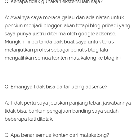
Q: Kenapa tidak gunakan ekstensi lain saja?
A: Awalnya saya merasa galau dan ada niatan untuk
pensiun menjadi blogger, akan tetapi blog pribadi yang
saya punya justru diterima oleh google adsense.
Mungkin ini pertanda baik buat saya untuk terus
melanjutkan profesi sebagai penulis blog lalu
mengalihkan semua konten matakalong ke blog ini.
Q: Emangya tidak bisa daftar ulang adsense?
A: Tidak perlu saya jelaskan panjang lebar, jawabannya
tidak bisa, bahkan pengajuan banding saya sudah
beberapa kali ditolak.
Q: Apa benar semua konten dari matakalong?