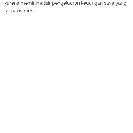
karena meminimalisir pengeluaran keuangan saya yang
semakin menipis.