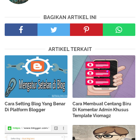
BAGIKAN ARTIKEL INI
ARTIKEL TERKAIT
Cara Setting Blog Yang Benar
Cara Membuat Centang Biru
Di Platform Blogger
Di Komentar Admin Khusus
Template Viomagz