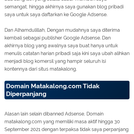
semangat, hingga akhirnya saya gunakan blog pribadi
saya untuk saya daftarkan ke Google Adsense.
Dan Alhamdulillah, Dengan mudahnya saya diterima
kembali sebagai publisher Google Adsense. Dan
akhirnya blog yang awalnya saya buat hanya untuk
menulis catatan harian pribadi saja kini saya ubah alihkan
menjadi blog komersil yang hampir seluruh isi
kontennya dari situs matakalong.
Domain Matakalong.com Tidak
Diperpanjang
Alasan lain selain dibanned Adsense, Domain
matakalong.com yang memiliki masa aktif hingga 30
September 2021 dengan terpaksa tidak saya perpanjang