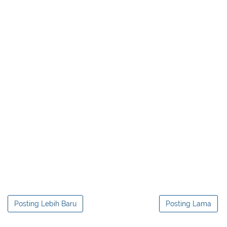
Posting Lebih Baru
Posting Lama