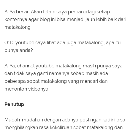
A: Ya benar, Akan tetapi saya perbarui lagi setiap
kontennya agar blog ini bisa menjadi jauh lebih baik dari
matakalong.
Q: Di youtube saya lihat ada juga matakalong, apa itu
punya anda?
A: Ya, channel youtube matakalong masih punya saya
dan tidak saya ganti namanya sebab masih ada
beberapa sobat matakalong yang mencari dan
menonton videonya.
Penutup
Mudah-mudahan dengan adanya postingan kali ini bisa
menghilangkan rasa kekeliruan sobat matakalong dan