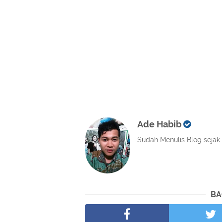
Ade Habib
Sudah Menulis Blog sejak 
BA