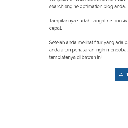
search engine optimation blog anda.
Tampilannya sudah sangat responsi
cepat.
Setelah anda melihat fitur yang ada 
anda akan penasaran ingin mencoba, 
templatenya di bawah ini.