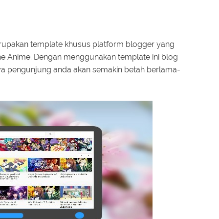
upakan template khusus platform blogger yang
he Anime. Dengan menggunakan template ini blog
ya pengunjung anda akan semakin betah berlama-