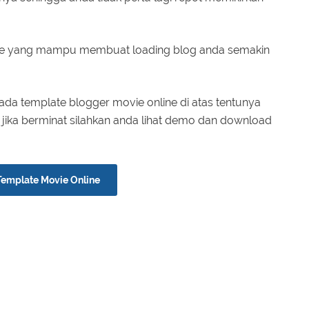
ve yang mampu membuat loading blog anda semakin
pada template blogger movie online di atas tentunya
jika berminat silahkan anda lihat demo dan download
Template Movie Online