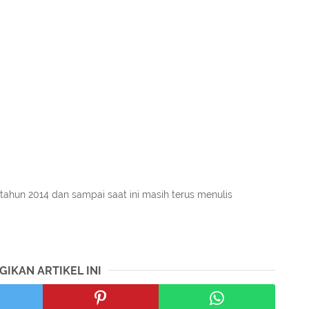
tahun 2014 dan sampai saat ini masih terus menulis
GIKAN ARTIKEL INI