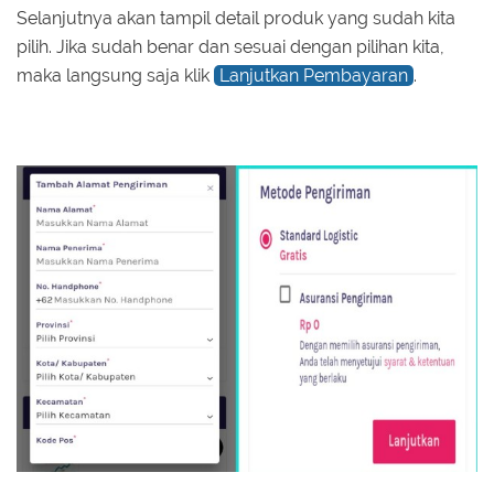
Selanjutnya akan tampil detail produk yang sudah kita
pilih. Jika sudah benar dan sesuai dengan pilihan kita,
maka langsung saja klik
Lanjutkan Pembayaran
.