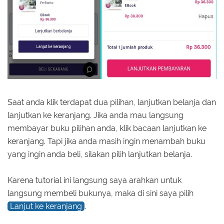
Saat anda klik terdapat dua pilihan, lanjutkan belanja dan
lanjutkan ke keranjang. Jika anda mau langsung
membayar buku pilihan anda, klik bacaan lanjutkan ke
keranjang. Tapi jika anda masih ingin menambah buku
yang ingin anda beli, silakan pilih lanjutkan belanja.
Karena tutorial ini langsung saya arahkan untuk
langsung membeli bukunya, maka di sini saya pilih
Lanjut ke keranjang
.