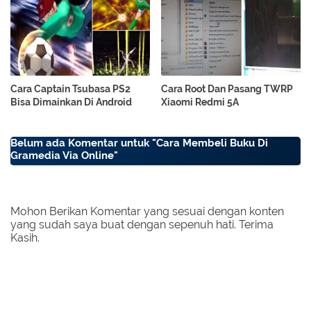
Cara Captain Tsubasa PS2
Cara Root Dan Pasang TWRP
Bisa Dimainkan Di Android
Xiaomi Redmi 5A
Belum ada Komentar untuk "Cara Membeli Buku Di
Gramedia Via Online"
Mohon Berikan Komentar yang sesuai dengan konten
yang sudah saya buat dengan sepenuh hati. Terima
Kasih.