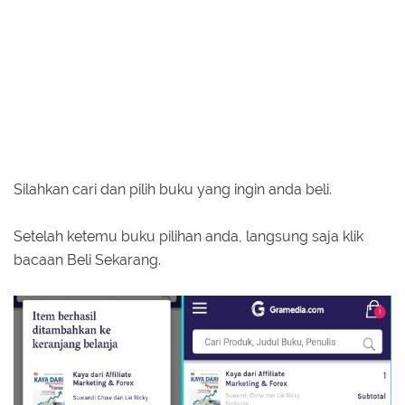
Silahkan cari dan pilih buku yang ingin anda beli.
Setelah ketemu buku pilihan anda, langsung saja klik
bacaan Beli Sekarang.