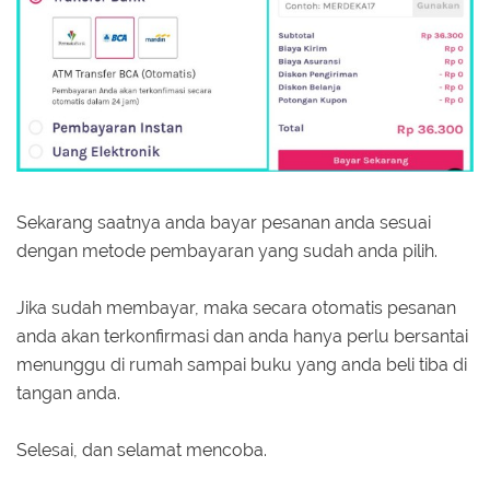
Sekarang saatnya anda bayar pesanan anda sesuai
dengan metode pembayaran yang sudah anda pilih.
Jika sudah membayar, maka secara otomatis pesanan
anda akan terkonfirmasi dan anda hanya perlu bersantai
menunggu di rumah sampai buku yang anda beli tiba di
tangan anda.
Selesai, dan selamat mencoba.