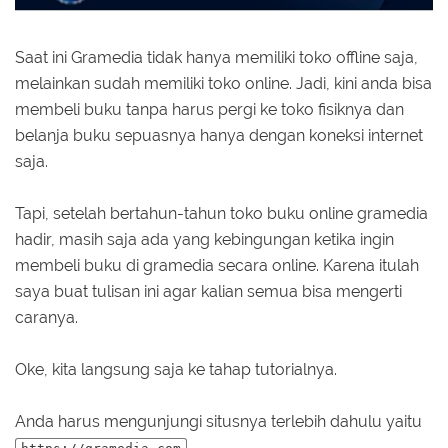
Saat ini Gramedia tidak hanya memiliki toko offline saja,
melainkan sudah memiliki toko online. Jadi, kini anda bisa
membeli buku tanpa harus pergi ke toko fisiknya dan
belanja buku sepuasnya hanya dengan koneksi internet
saja.
Tapi, setelah bertahun-tahun toko buku online gramedia
hadir, masih saja ada yang kebingungan ketika ingin
membeli buku di gramedia secara online. Karena itulah
saya buat tulisan ini agar kalian semua bisa mengerti
caranya.
Oke, kita langsung saja ke tahap tutorialnya.
Anda harus mengunjungi situsnya terlebih dahulu yaitu