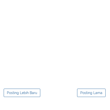
Posting Lebih Baru
Posting Lama