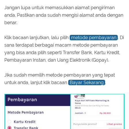
Jangan lupa untuk memasukkan alamat pengiriman
anda. Pastikan anda sudah mengisi alamat anda dengan
benar.
Klik bacaan lanjutkan, lalu pilih
metode pembayaran
. Di
sana terdapat berbagai macam metode pembayaran
yang bisa anda pilih seperti Transfer Bank, Kartu Kredit,
Pembayaran Instan, dan Uang Elektronik (Gopay).
Jika sudah memilih metode pembayaran yang tepat
untuk anda, lanjut klik bacaan
Bayar Sekarang
.