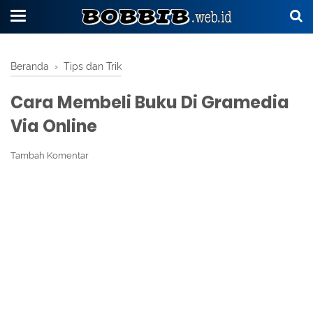
Beranda
›
Tips dan Trik
Cara Membeli Buku Di Gramedia
Via Online
Tambah Komentar