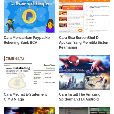
Cara Mencairkan Paypal Ke
Cara Bisa ScreenShot Di
Rekening Bank BCA
Aplikasi Yang Memiliki Sistem
Keamanan
Cara Melihat E-Statement
Cara Install The Amazing
CIMB Niaga
Spiderman 2 Di Android