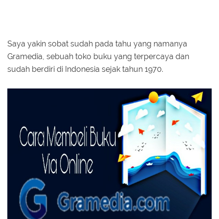
Saya yakin sobat sudah pada tahu yang namanya
Gramedia, sebuah toko buku yang terpercaya dan
sudah berdiri di Indonesia sejak tahun 1970.