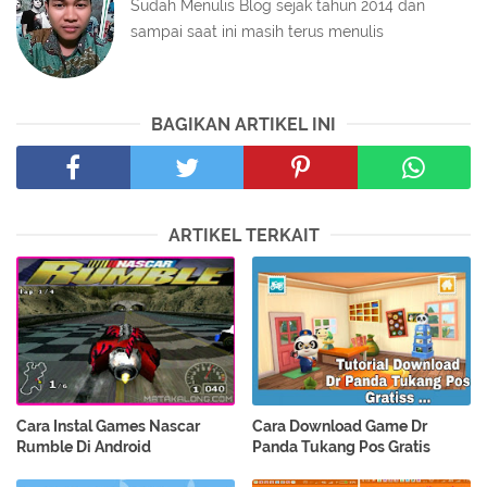
Sudah Menulis Blog sejak tahun 2014 dan
sampai saat ini masih terus menulis
BAGIKAN ARTIKEL INI
ARTIKEL TERKAIT
Cara Instal Games Nascar
Cara Download Game Dr
Rumble Di Android
Panda Tukang Pos Gratis