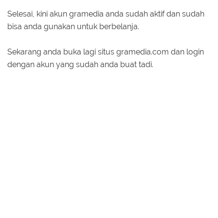
Selesai, kini akun gramedia anda sudah aktif dan sudah
bisa anda gunakan untuk berbelanja.
Sekarang anda buka lagi situs gramedia.com dan login
dengan akun yang sudah anda buat tadi.