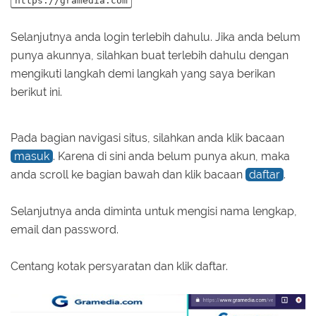
https://gramedia.com
Selanjutnya anda login terlebih dahulu. Jika anda belum
punya akunnya, silahkan buat terlebih dahulu dengan
mengikuti langkah demi langkah yang saya berikan
berikut ini.
Pada bagian navigasi situs, silahkan anda klik bacaan
masuk
. Karena di sini anda belum punya akun, maka
anda scroll ke bagian bawah dan klik bacaan
daftar
.
Selanjutnya anda diminta untuk mengisi nama lengkap,
email dan password.
Centang kotak persyaratan dan klik daftar.