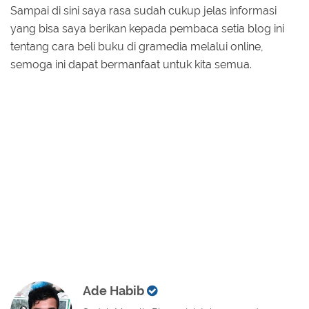
Sampai di sini saya rasa sudah cukup jelas informasi
yang bisa saya berikan kepada pembaca setia blog ini
tentang cara beli buku di gramedia melalui online,
semoga ini dapat bermanfaat untuk kita semua.
Ade Habib