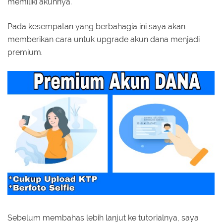
memiliki akunnya.
Pada kesempatan yang berbahagia ini saya akan
memberikan cara untuk upgrade akun dana menjadi
premium.
Sebelum membahas lebih lanjut ke tutorialnya, saya