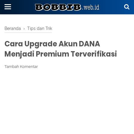
Beranda
›
Tips dan Trik
Cara Upgrade Akun DANA
Menjadi Premium Terverifikasi
Tambah Komentar