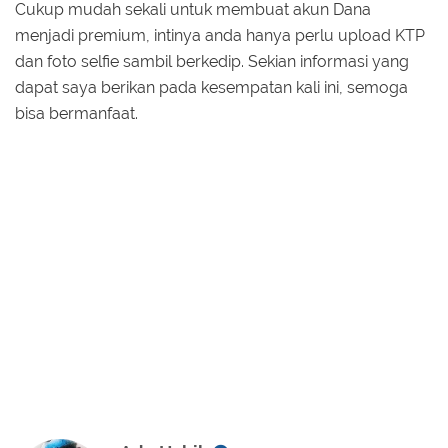
Cukup mudah sekali untuk membuat akun Dana
menjadi premium, intinya anda hanya perlu upload KTP
dan foto selfie sambil berkedip. Sekian informasi yang
dapat saya berikan pada kesempatan kali ini, semoga
bisa bermanfaat.