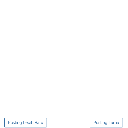
Posting Lebih Baru
Posting Lama