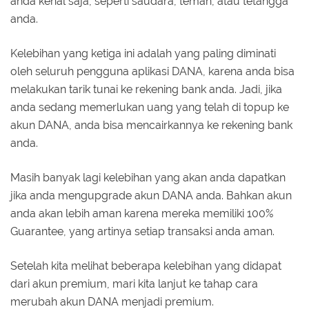
anda kenal saja, seperti saudara, teman, atau tetangga
anda.
Kelebihan yang ketiga ini adalah yang paling diminati
oleh seluruh pengguna aplikasi DANA, karena anda bisa
melakukan tarik tunai ke rekening bank anda. Jadi, jika
anda sedang memerlukan uang yang telah di topup ke
akun DANA, anda bisa mencairkannya ke rekening bank
anda.
Masih banyak lagi kelebihan yang akan anda dapatkan
jika anda mengupgrade akun DANA anda. Bahkan akun
anda akan lebih aman karena mereka memiliki 100%
Guarantee, yang artinya setiap transaksi anda aman.
Setelah kita melihat beberapa kelebihan yang didapat
dari akun premium, mari kita lanjut ke tahap cara
merubah akun DANA menjadi premium.