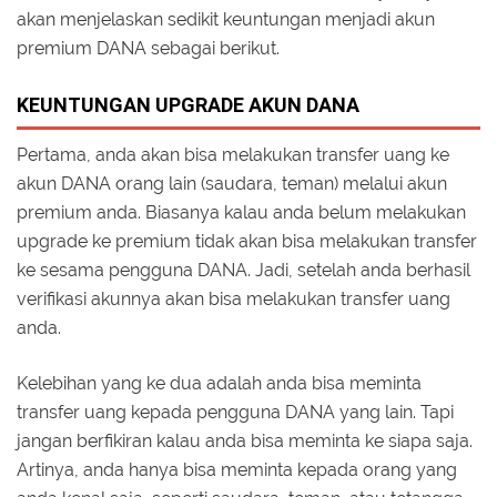
akan menjelaskan sedikit keuntungan menjadi akun
premium DANA sebagai berikut.
KEUNTUNGAN UPGRADE AKUN DANA
Pertama, anda akan bisa melakukan transfer uang ke
akun DANA orang lain (saudara, teman) melalui akun
premium anda. Biasanya kalau anda belum melakukan
upgrade ke premium tidak akan bisa melakukan transfer
ke sesama pengguna DANA. Jadi, setelah anda berhasil
verifikasi akunnya akan bisa melakukan transfer uang
anda.
Kelebihan yang ke dua adalah anda bisa meminta
transfer uang kepada pengguna DANA yang lain. Tapi
jangan berfikiran kalau anda bisa meminta ke siapa saja.
Artinya, anda hanya bisa meminta kepada orang yang