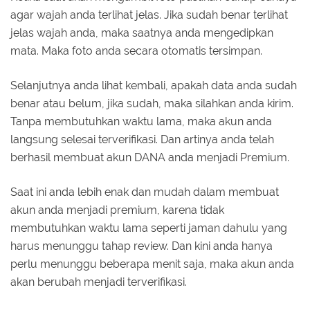
agar wajah anda terlihat jelas. Jika sudah benar terlihat
jelas wajah anda, maka saatnya anda mengedipkan
mata. Maka foto anda secara otomatis tersimpan.
Selanjutnya anda lihat kembali, apakah data anda sudah
benar atau belum, jika sudah, maka silahkan anda kirim.
Tanpa membutuhkan waktu lama, maka akun anda
langsung selesai terverifikasi. Dan artinya anda telah
berhasil membuat akun DANA anda menjadi Premium.
Saat ini anda lebih enak dan mudah dalam membuat
akun anda menjadi premium, karena tidak
membutuhkan waktu lama seperti jaman dahulu yang
harus menunggu tahap review. Dan kini anda hanya
perlu menunggu beberapa menit saja, maka akun anda
akan berubah menjadi terverifikasi.