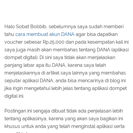
Halo Sobat Bobbib, sebelumnya saya sudah memberi
tahu
cara membuat akun DANA
agar bisa dapatkan
voucher sebesar Rp.25.000 dan pada kesempatan kali ini
saya juga masih akan membahas tentang DANA (aplikasi
dompet digital). Di sini saya tidak akan menjelaskan
panjang lebar apa itu DANA, karena saya telah
menjelaskannya di artikel saya lainnya yang membahas
seputar aplikasi DANA, anda bisa mencarinya di blog ini
jika ingin mengetahui lebih jelas tentang aplikasi dompet
digital ini.
Postingan ini sengaja dibuat tidak ada penjelasan lebih
tentang aplikasinya, karena yang akan saya bagikan ini
khusus untuk anda yang telah menginstal aplikasi serta