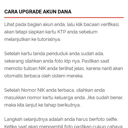
CARA UPGRADE AKUN DANA
Lihat pada bagian akun anda, lalu klik bacaan verifikasi,
akan tetapi siapkan kartu KTP anda sebelum
melanjutkan ke tutorialnya.
Setelah kartu tanda penduduk anda sudah ada,
sekarang silahkan anda foto ktp nya. Pastikan saat
memoto tulisan NIK anda terlihat jelas, karena nanti akan
otomatis terbaca oleh sistem mereka.
Setelah Nomor NIK anda terbaca, silahkan anda
masukkan nomor kartu keluarga anda. Jika sudah benar,
maka kita lanjut ke tahap berikutnya.
Langkah selanjutnya adalah anda harus berfoto selfie.
Ketika saat akan mengambil foto pastikan cukup cahaya