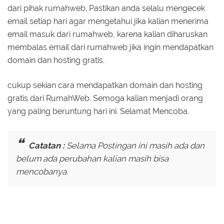
dari pihak rumahweb. Pastikan anda selalu mengecek
email setiap hari agar mengetahui jika kalian menerima
email masuk dari rumahweb, karena kalian diharuskan
membalas email dari rumahweb jika ingin mendapatkan
domain dan hosting gratis.
cukup sekian cara mendapatkan domain dan hosting
gratis dari RumahWeb. Semoga kalian menjadi orang
yang paling beruntung hari ini. Selamat Mencoba.
Catatan :
Selama Postingan ini masih ada dan
belum ada perubahan kalian masih bisa
mencobanya.