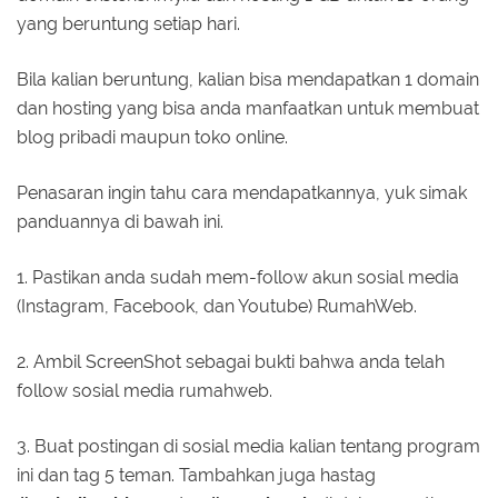
yang beruntung setiap hari.
Bila kalian beruntung, kalian bisa mendapatkan 1 domain
dan hosting yang bisa anda manfaatkan untuk membuat
blog pribadi maupun toko online.
Penasaran ingin tahu cara mendapatkannya, yuk simak
panduannya di bawah ini.
1. Pastikan anda sudah mem-follow akun sosial media
(Instagram, Facebook, dan Youtube) RumahWeb.
2. Ambil ScreenShot sebagai bukti bahwa anda telah
follow sosial media rumahweb.
3. Buat postingan di sosial media kalian tentang program
ini dan tag 5 teman. Tambahkan juga hastag