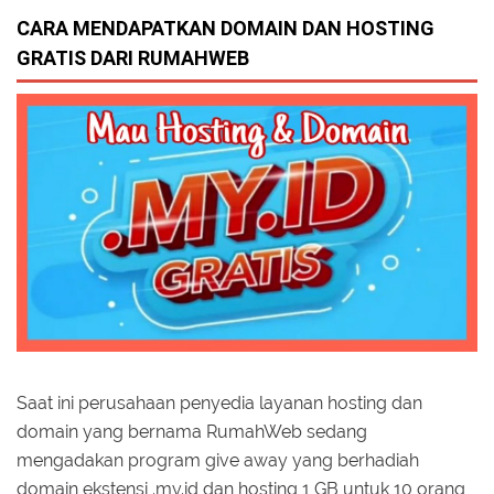
CARA MENDAPATKAN DOMAIN DAN HOSTING
GRATIS DARI RUMAHWEB
Saat ini perusahaan penyedia layanan hosting dan
domain yang bernama RumahWeb sedang
mengadakan program give away yang berhadiah
domain ekstensi .my.id dan hosting 1 GB untuk 10 orang