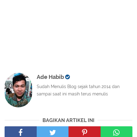
Ade Habib
Sudah Menulis Blog sejak tahun 2014 dan
sampai saat ini masih terus menulis
BAGIKAN ARTIKEL INI