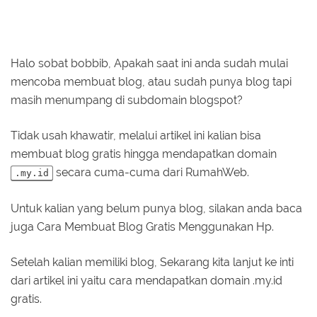
Halo sobat bobbib, Apakah saat ini anda sudah mulai
mencoba membuat blog, atau sudah punya blog tapi
masih menumpang di subdomain blogspot?
Tidak usah khawatir, melalui artikel ini kalian bisa
membuat blog gratis hingga mendapatkan domain
secara cuma-cuma dari RumahWeb.
.my.id
Untuk kalian yang belum punya blog, silakan anda baca
juga Cara Membuat Blog Gratis Menggunakan Hp.
Setelah kalian memiliki blog, Sekarang kita lanjut ke inti
dari artikel ini yaitu cara mendapatkan domain .my.id
gratis.