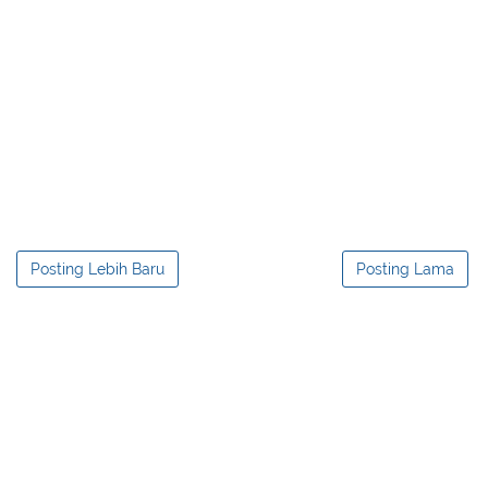
Posting Lebih Baru
Posting Lama