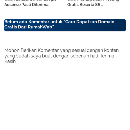
Adsense Pasti Diterima
Gratis Beserta SSL
Belum ada Komentar untuk "Cara Dapatkan Domain
Gratis Dari RumahWeb"
Mohon Berikan Komentar yang sesuai dengan konten
yang sudah saya buat dengan sepenuh hati. Terima
Kasih.