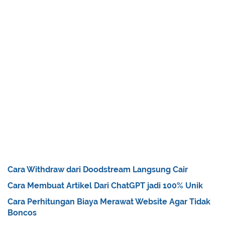
Cara Withdraw dari Doodstream Langsung Cair
Cara Membuat Artikel Dari ChatGPT jadi 100% Unik
Cara Perhitungan Biaya Merawat Website Agar Tidak
Boncos