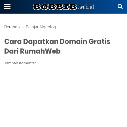
Beranda
›
Belajar Ngeblog
Cara Dapatkan Domain Gratis
Dari RumahWeb
Tambah Komentar